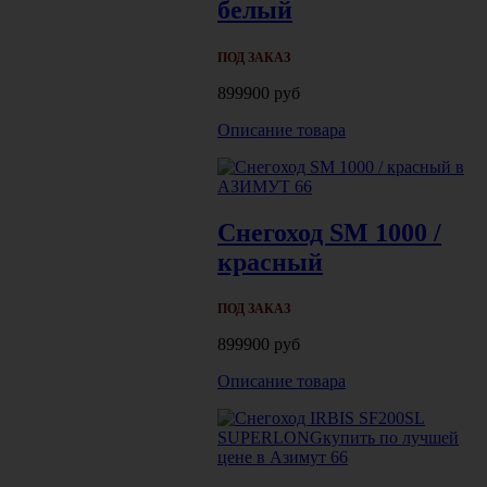
белый
ПОД ЗАКАЗ
899900 руб
Описание товара
Снегоход SM 1000 /
красный
ПОД ЗАКАЗ
899900 руб
Описание товара