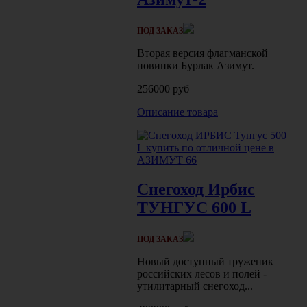
ПОД ЗАКАЗ
Вторая версия флагманской
новинки Бурлак Азимут.
256000 руб
Описание товара
Снегоход Ирбис
ТУНГУС 600 L
ПОД ЗАКАЗ
Новый доступный труженик
российских лесов и полей -
утилитарный снегоход...