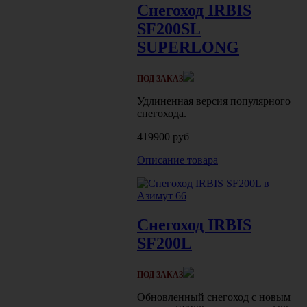
Снегоход IRBIS
SF200SL
SUPERLONG
ПОД ЗАКАЗ
Удлиненная версия популярного
снегохода.
419900 руб
Описание товара
Снегоход IRBIS
SF200L
ПОД ЗАКАЗ
Обновленный снегоход с новым