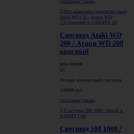
Описание товара
Снегоход Ataki WD
200 / Атаки WD 200
красный
В НАЛИЧИИ
Легкий компактный снегоход.
299990 руб
Описание товара
Снегоход SM 1000 /