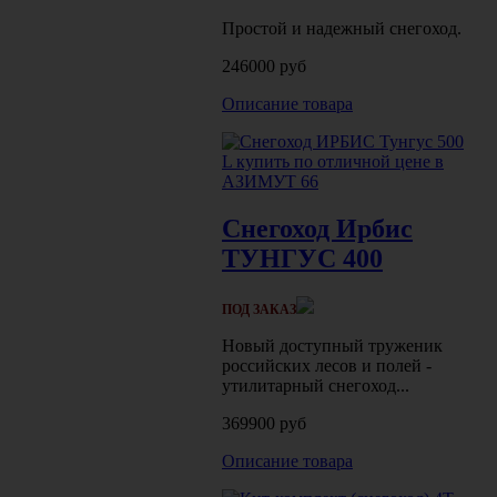
Простой и надежный снегоход.
246000 руб
Описание товара
Снегоход Ирбис
ТУНГУС 400
ПОД ЗАКАЗ
Новый доступный труженик
российских лесов и полей -
утилитарный снегоход...
369900 руб
Описание товара