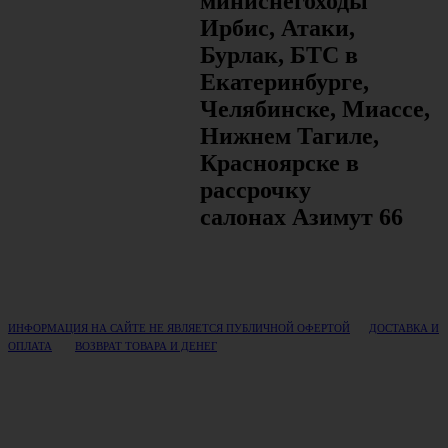
миниснегоходы
Ирбис, Атаки,
Бурлак, БТС в
Екатеринбурге,
Челябинске, Миассе,
Нижнем Тагиле,
Красноярске в
рассрочку
салонах Азимут 66
ИНФОРМАЦИЯ НА САЙТЕ НЕ ЯВЛЯЕТСЯ ПУБЛИЧНОЙ ОФЕРТОЙ
ДОСТАВКА И
ОПЛАТА
ВОЗВРАТ ТОВАРА И ДЕНЕГ